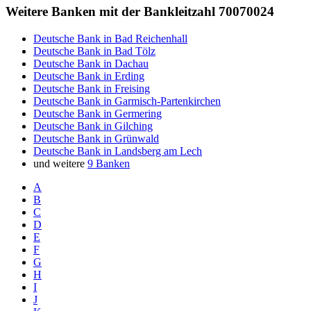
Weitere Banken mit der Bankleitzahl
70070024
Deutsche Bank in Bad Reichenhall
Deutsche Bank in Bad Tölz
Deutsche Bank in Dachau
Deutsche Bank in Erding
Deutsche Bank in Freising
Deutsche Bank in Garmisch-Partenkirchen
Deutsche Bank in Germering
Deutsche Bank in Gilching
Deutsche Bank in Grünwald
Deutsche Bank in Landsberg am Lech
und weitere
9 Banken
A
B
C
D
E
F
G
H
I
J