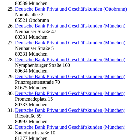
80539 München
Deutsche Bank Privat und Geschäftskunden (Ottobrunn)
Naupliaallee 2
85521 Ottobrunn
Deutsche Bank Privat und Geschäftskunden (München)
Neuhauser Straße 47
80331 München
Deutsche Bank Privat und Geschäftskunden (München)
Neuhauser Straße 5
80331 München
Deutsche Bank Privat und Geschäftskunden (München)
Nymphenburger Straße 160
80634 München
Deutsche Bank Privat und Geschäftskunden (München)
Prinzregentenstraße 70
81675 München
Deutsche Bank Privat und Geschäftskunden (München)
Promenadeplatz 15
80333 München
Deutsche Bank Privat und Geschäftskunden (München)
Riesstraße 59
80993 München
Deutsche Bank Privat und Geschäftskunden (München)
Sauerbruchstraße 10
81377 München