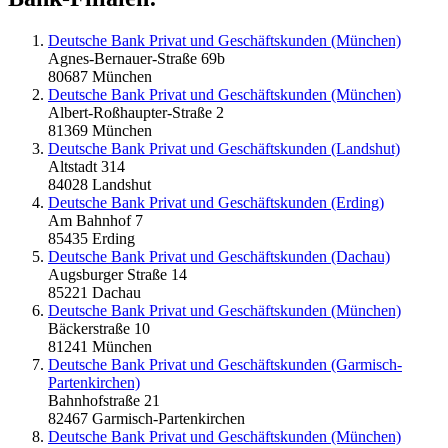
Deutsche Bank Privat und Geschäftskunden (München)
Agnes-Bernauer-Straße 69b
80687 München
Deutsche Bank Privat und Geschäftskunden (München)
Albert-Roßhaupter-Straße 2
81369 München
Deutsche Bank Privat und Geschäftskunden (Landshut)
Altstadt 314
84028 Landshut
Deutsche Bank Privat und Geschäftskunden (Erding)
Am Bahnhof 7
85435 Erding
Deutsche Bank Privat und Geschäftskunden (Dachau)
Augsburger Straße 14
85221 Dachau
Deutsche Bank Privat und Geschäftskunden (München)
Bäckerstraße 10
81241 München
Deutsche Bank Privat und Geschäftskunden (Garmisch-
Partenkirchen)
Bahnhofstraße 21
82467 Garmisch-Partenkirchen
Deutsche Bank Privat und Geschäftskunden (München)