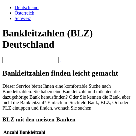
Deutschland
Österreich
Schweiz
Bankleitzahlen (BLZ)
Deutschland
Bankleitzahlen finden leicht gemacht
Dieser Service bietet Ihnen eine komfortable Suche nach
Bankleitzahlen. Sie haben eine Bankleitzahl und möchten die
dazugehörige Bank herausfinden? Oder Sie kennen die Bank, aber
nicht die Bankleitzahl? Einfach im Suchfeld Bank, BLZ, Ort oder
PLZ eintippen und finden, wonach Sie suchen.
BLZ mit den meisten Banken
Anzahl
Bankleitzahl