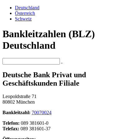
Deutschland
Österreich
Schweiz
Bankleitzahlen (BLZ)
Deutschland
Deutsche Bank Privat und
Geschäftskunden Filiale
Leopoldstraße 71
80802 München
Bankleitzahl:
70070024
Telefon:
089 381601-0
Telefax:
089 381601-37