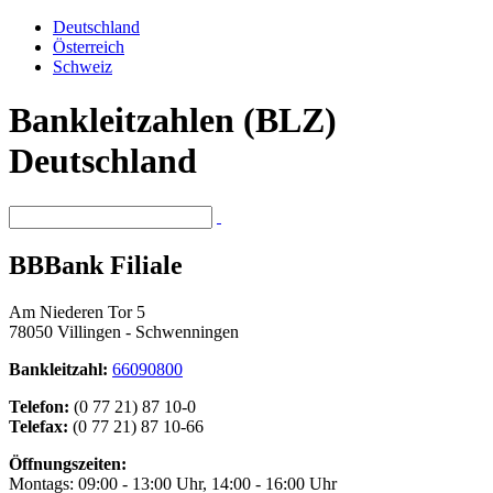
Deutschland
Österreich
Schweiz
Bankleitzahlen (BLZ)
Deutschland
BBBank Filiale
Am Niederen Tor 5
78050 Villingen - Schwenningen
Bankleitzahl:
66090800
Telefon:
(0 77 21) 87 10-0
Telefax:
(0 77 21) 87 10-66
Öffnungszeiten:
Montags: 09:00 - 13:00 Uhr, 14:00 - 16:00 Uhr