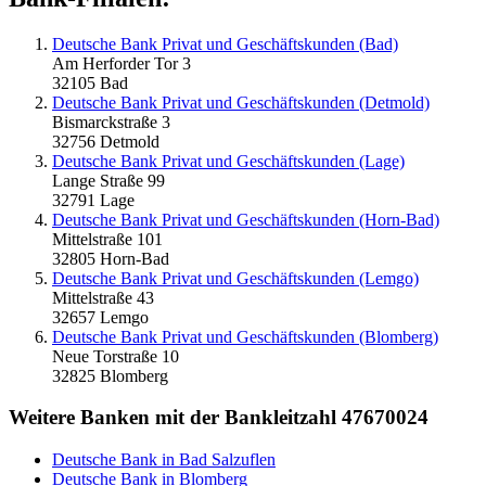
Deutsche Bank Privat und Geschäftskunden (Bad)
Am Herforder Tor 3
32105 Bad
Deutsche Bank Privat und Geschäftskunden (Detmold)
Bismarckstraße 3
32756 Detmold
Deutsche Bank Privat und Geschäftskunden (Lage)
Lange Straße 99
32791 Lage
Deutsche Bank Privat und Geschäftskunden (Horn-Bad)
Mittelstraße 101
32805 Horn-Bad
Deutsche Bank Privat und Geschäftskunden (Lemgo)
Mittelstraße 43
32657 Lemgo
Deutsche Bank Privat und Geschäftskunden (Blomberg)
Neue Torstraße 10
32825 Blomberg
Weitere Banken mit der Bankleitzahl
47670024
Deutsche Bank in Bad Salzuflen
Deutsche Bank in Blomberg