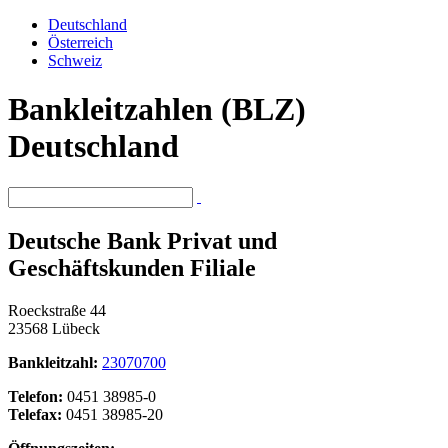
Deutschland
Österreich
Schweiz
Bankleitzahlen (BLZ)
Deutschland
Deutsche Bank Privat und
Geschäftskunden Filiale
Roeckstraße 44
23568 Lübeck
Bankleitzahl:
23070700
Telefon:
0451 38985-0
Telefax:
0451 38985-20