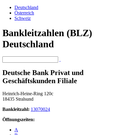
Deutschland
Österreich
Schweiz
Bankleitzahlen (BLZ)
Deutschland
Deutsche Bank Privat und
Geschäftskunden Filiale
Heinrich-Heine-Ring 120c
18435 Stralsund
Bankleitzahl:
13070024
Öffnungszeiten:
A