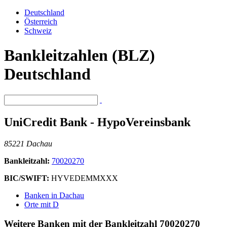
Deutschland
Österreich
Schweiz
Bankleitzahlen (BLZ)
Deutschland
UniCredit Bank - HypoVereinsbank
85221 Dachau
Bankleitzahl:
70020270
BIC/SWIFT:
HYVEDEMMXXX
Banken in Dachau
Orte mit D
Weitere Banken mit der Bankleitzahl
70020270