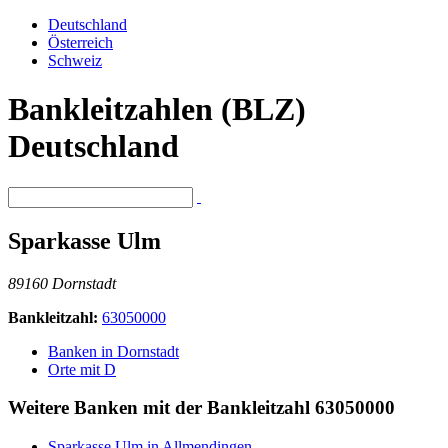
Deutschland
Österreich
Schweiz
Bankleitzahlen (BLZ)
Deutschland
Sparkasse Ulm
89160 Dornstadt
Bankleitzahl:
63050000
Banken in Dornstadt
Orte mit D
Weitere Banken mit der Bankleitzahl
63050000
Sparkasse Ulm in Allmendingen