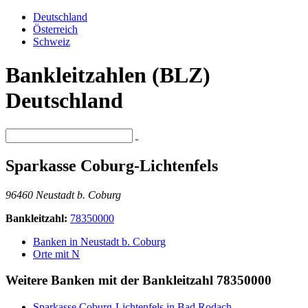
Deutschland
Österreich
Schweiz
Bankleitzahlen (BLZ)
Deutschland
Sparkasse Coburg-Lichtenfels
96460 Neustadt b. Coburg
Bankleitzahl:
78350000
Banken in Neustadt b. Coburg
Orte mit N
Weitere Banken mit der Bankleitzahl
78350000
Sparkasse Coburg-Lichtenfels in Bad Rodach