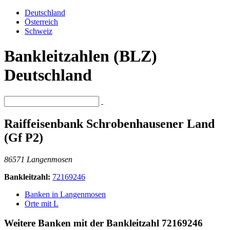
Deutschland
Österreich
Schweiz
Bankleitzahlen (BLZ)
Deutschland
Raiffeisenbank Schrobenhausener Land
(Gf P2)
86571 Langenmosen
Bankleitzahl:
72169246
Banken in Langenmosen
Orte mit L
Weitere Banken mit der Bankleitzahl
72169246