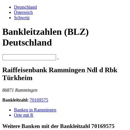
Deutschland
Österreich
Schweiz
Bankleitzahlen (BLZ)
Deutschland
Raiffeisenbank Rammingen Ndl d Rbk
Türkheim
86871 Rammingen
Bankleitzahl:
70169575
Banken in Rammingen
Orte mit R
Weitere Banken mit der Bankleitzahl
70169575