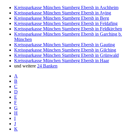
Kreissparkasse München Starnberg Ebersb in Aschheim
Kreissparkasse München Starnberg Ebersb in Aying
Kreissparkasse München Starnberg Ebersb in Berg
Kreissparkasse München Starnberg Ebersb in Feldafing
Kreissparkasse München Starnberg Ebersb in Feldkirchen
Kreissparkasse München Starnberg Ebersb in Garching b.
München
Kreissparkasse München Starnberg Ebersb in Gauting
Kreissparkasse München Starnberg Ebersb in Gilching
Kreissparkasse München Starnberg Ebersb in Grünwald
Kreissparkasse München Starnberg Ebersb in Haar
und weitere
24 Banken
A
B
C
D
E
F
G
H
I
J
K