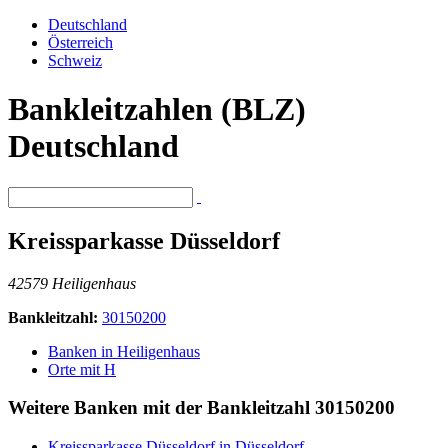
Deutschland
Österreich
Schweiz
Bankleitzahlen (BLZ)
Deutschland
Kreissparkasse Düsseldorf
42579 Heiligenhaus
Bankleitzahl:
30150200
Banken in Heiligenhaus
Orte mit H
Weitere Banken mit der Bankleitzahl
30150200
Kreissparkasse Düsseldorf in Düsseldorf