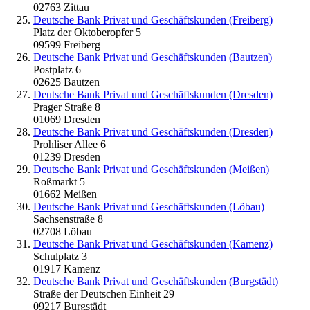
02763 Zittau
Deutsche Bank Privat und Geschäftskunden (Freiberg)
Platz der Oktoberopfer 5
09599 Freiberg
Deutsche Bank Privat und Geschäftskunden (Bautzen)
Postplatz 6
02625 Bautzen
Deutsche Bank Privat und Geschäftskunden (Dresden)
Prager Straße 8
01069 Dresden
Deutsche Bank Privat und Geschäftskunden (Dresden)
Prohliser Allee 6
01239 Dresden
Deutsche Bank Privat und Geschäftskunden (Meißen)
Roßmarkt 5
01662 Meißen
Deutsche Bank Privat und Geschäftskunden (Löbau)
Sachsenstraße 8
02708 Löbau
Deutsche Bank Privat und Geschäftskunden (Kamenz)
Schulplatz 3
01917 Kamenz
Deutsche Bank Privat und Geschäftskunden (Burgstädt)
Straße der Deutschen Einheit 29
09217 Burgstädt