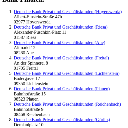
Deutsche Bank Privat und Geschäftskunden (Hoyerswerda)
Albert-Einstein-Straße 47b
02977 Hoyerswerda
Deutsche Bank Privat und Geschäftskunden (Riesa)
Alexander-Puschkin-Platz 11
01587 Riesa
Deutsche Bank Privat und Geschäftskunden (Aue)
Altmarkt 12
08280 Aue
Deutsche Bank Privat und Geschäftskunden (Freital)
An der Spinnerei 8
01705 Freital
Deutsche Bank Privat und Geschäftskunden (Lichtenstein)
Badergasse 17
09350 Lichtenstein
Deutsche Bank Privat und Geschäftskunden (Plauen)
Bahnhofstraße 15
08523 Plauen
Deutsche Bank Privat und Geschäftskunden (Reichenbach)
Bahnhofstraße 9
08468 Reichenbach
Deutsche Bank Privat und Geschäftskunden (Görlitz)
Demianiplatz 10