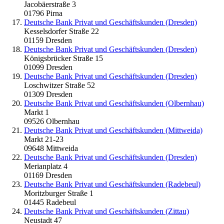
Jacobäerstraße 3
01796 Pirna
Deutsche Bank Privat und Geschäftskunden (Dresden)
Kesselsdorfer Straße 22
01159 Dresden
Deutsche Bank Privat und Geschäftskunden (Dresden)
Königsbrücker Straße 15
01099 Dresden
Deutsche Bank Privat und Geschäftskunden (Dresden)
Loschwitzer Straße 52
01309 Dresden
Deutsche Bank Privat und Geschäftskunden (Olbernhau)
Markt 1
09526 Olbernhau
Deutsche Bank Privat und Geschäftskunden (Mittweida)
Markt 21-23
09648 Mittweida
Deutsche Bank Privat und Geschäftskunden (Dresden)
Merianplatz 4
01169 Dresden
Deutsche Bank Privat und Geschäftskunden (Radebeul)
Moritzburger Straße 1
01445 Radebeul
Deutsche Bank Privat und Geschäftskunden (Zittau)
Neustadt 47