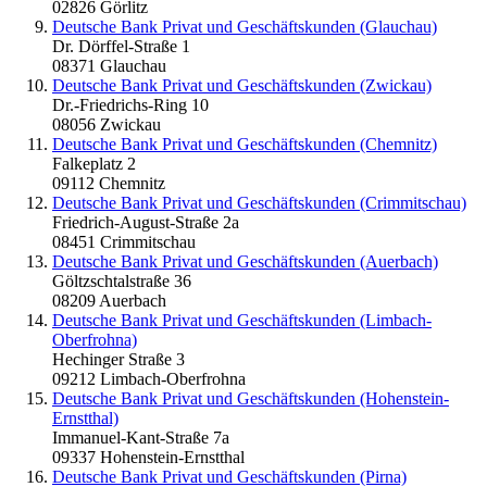
02826 Görlitz
Deutsche Bank Privat und Geschäftskunden (Glauchau)
Dr. Dörffel-Straße 1
08371 Glauchau
Deutsche Bank Privat und Geschäftskunden (Zwickau)
Dr.-Friedrichs-Ring 10
08056 Zwickau
Deutsche Bank Privat und Geschäftskunden (Chemnitz)
Falkeplatz 2
09112 Chemnitz
Deutsche Bank Privat und Geschäftskunden (Crimmitschau)
Friedrich-August-Straße 2a
08451 Crimmitschau
Deutsche Bank Privat und Geschäftskunden (Auerbach)
Göltzschtalstraße 36
08209 Auerbach
Deutsche Bank Privat und Geschäftskunden (Limbach-
Oberfrohna)
Hechinger Straße 3
09212 Limbach-Oberfrohna
Deutsche Bank Privat und Geschäftskunden (Hohenstein-
Ernstthal)
Immanuel-Kant-Straße 7a
09337 Hohenstein-Ernstthal
Deutsche Bank Privat und Geschäftskunden (Pirna)