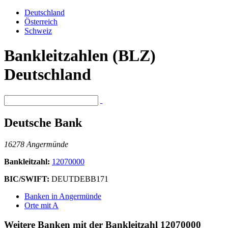
Deutschland
Österreich
Schweiz
Bankleitzahlen (BLZ)
Deutschland
Deutsche Bank
16278 Angermünde
Bankleitzahl:
12070000
BIC/SWIFT:
DEUTDEBB171
Banken in Angermünde
Orte mit A
Weitere Banken mit der Bankleitzahl
12070000