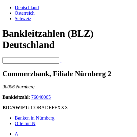
Deutschland
Österreich
Schweiz
Bankleitzahlen (BLZ)
Deutschland
Commerzbank, Filiale Nürnberg 2
90006 Nürnberg
Bankleitzahl:
76040065
BIC/SWIFT:
COBADEFFXXX
Banken in Nürnberg
Orte mit N
A