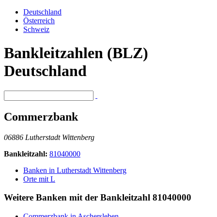
Deutschland
Österreich
Schweiz
Bankleitzahlen (BLZ)
Deutschland
Commerzbank
06886 Lutherstadt Wittenberg
Bankleitzahl:
81040000
Banken in Lutherstadt Wittenberg
Orte mit L
Weitere Banken mit der Bankleitzahl
81040000
Commerzbank in Aschersleben